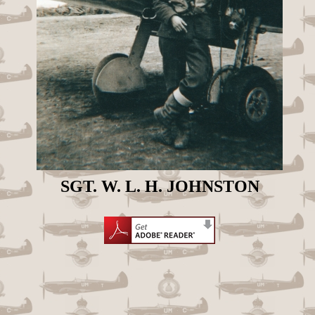
SGT. W. L. H. JOHNSTON